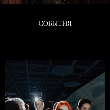
СОБЫТИЯ