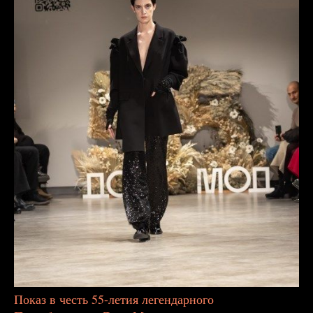
Показ в честь 55-летия легендарного