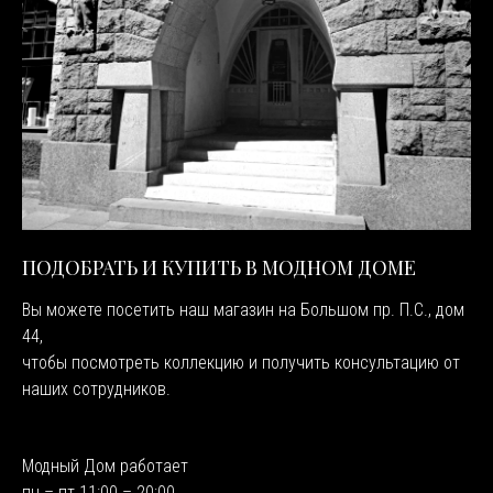
ПОДОБРАТЬ И КУПИТЬ В МОДНОМ ДОМЕ
Вы можете посетить наш магазин на Большом пр. П.С., дом
44,
чтобы посмотреть коллекцию и получить консультацию от
наших сотрудников.
Модный Дом работает
пн – пт 11:00 – 20:00