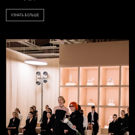
УЗНАТЬ БОЛЬШЕ