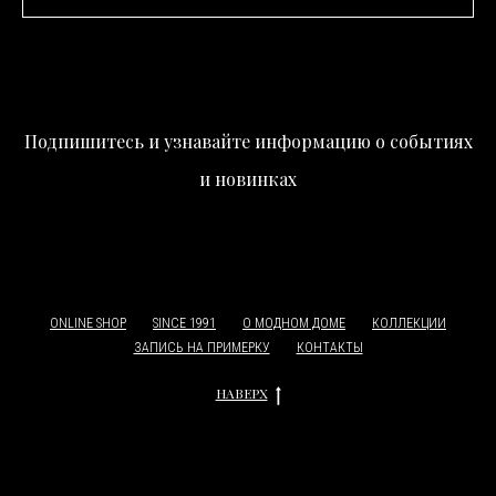
Подпишитесь и узнавайте информацию о событиях
и новинках
ONLINE SHOP
SINCE 1991
О МОДНОМ ДОМЕ
КОЛЛЕКЦИИ
ЗАПИСЬ НА ПРИМЕРКУ
КОНТАКТЫ
НАВЕРХ