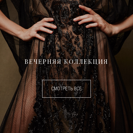
ВЕЧЕРНЯЯ КОЛЛЕКЦИЯ
СМОТРЕТЬ ВСЕ