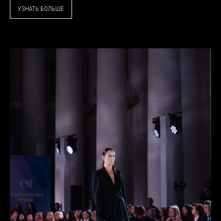
УЗНАТЬ БОЛЬШЕ