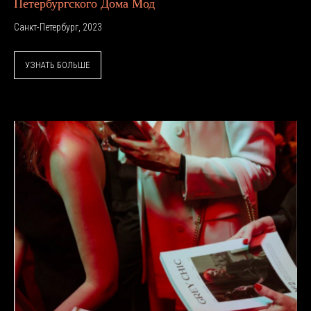
Петербургского Дома Мод
Санкт-Петербург, 2023
УЗНАТЬ БОЛЬШЕ