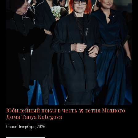
Юбилейный показ в честь 35 летия Модного
Дома Tanya Kotegova
Санкт-Петербург, 2026