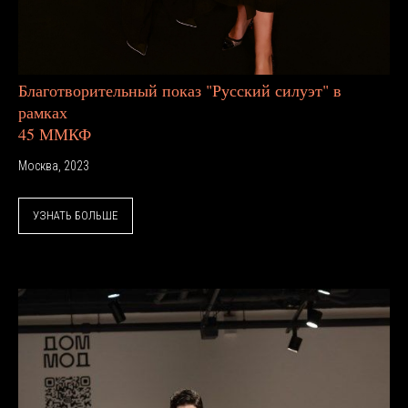
Благотворительный показ "Русский силуэт" в
рамках
45 ММКФ
Москва, 2023
УЗНАТЬ БОЛЬШЕ