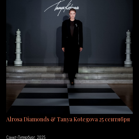
Alrosa Diamonds & Tanya Kotegova 25 сентября
Санкт-Петербург, 2025