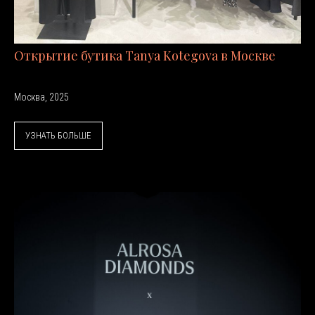
Открытие бутика Tanya Kotegova в Москве
Москва, 2025
УЗНАТЬ БОЛЬШЕ