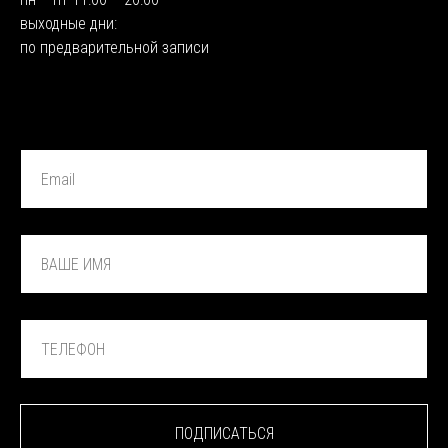
выходные дни:
по предварительной записи
ПОДПИСАТЬСЯ