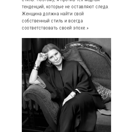
тенденций, которые не оставляют следа.
Женщина должна найти свой
собственный стиль и всегда
соответствовать своей эпохе.»