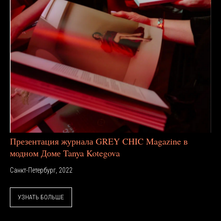
Презентация журнала GREY CHIC Magazine в
модном Доме Tanya Kotegova
Санкт-Петербург, 2022
УЗНАТЬ БОЛЬШЕ