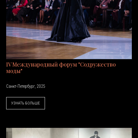
IV Международный форум "Содружество
моды"
Санкт-Петербург, 2025
УЗНАТЬ БОЛЬШЕ