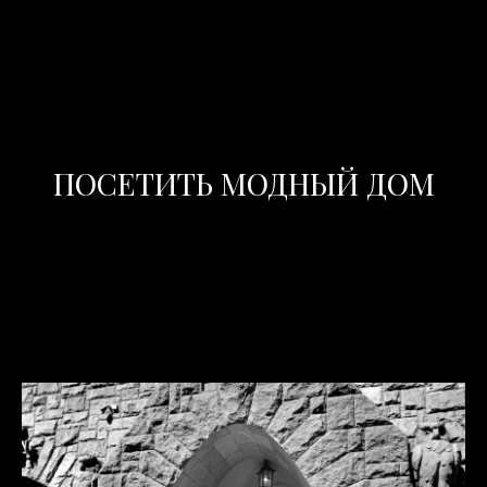
ПОСЕТИТЬ МОДНЫЙ ДОМ