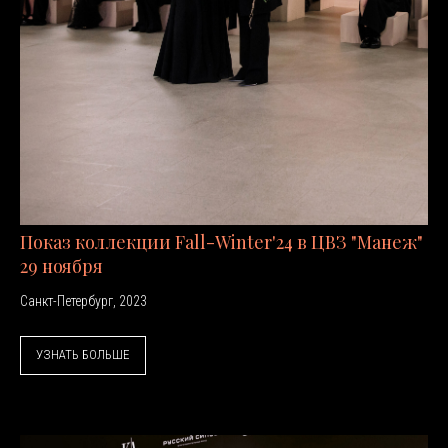
Показ коллекции Fall-Winter'24 в ЦВЗ "Манеж"
29 ноября
Санкт-Петербург, 2023
УЗНАТЬ БОЛЬШЕ