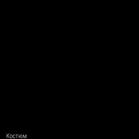
Костюм